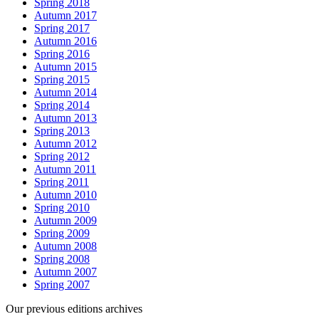
Spring 2018
Autumn 2017
Spring 2017
Autumn 2016
Spring 2016
Autumn 2015
Spring 2015
Autumn 2014
Spring 2014
Autumn 2013
Spring 2013
Autumn 2012
Spring 2012
Autumn 2011
Spring 2011
Autumn 2010
Spring 2010
Autumn 2009
Spring 2009
Autumn 2008
Spring 2008
Autumn 2007
Spring 2007
Our previous editions archives