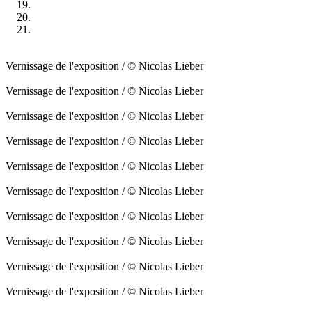
Vernissage de l'exposition / © Nicolas Lieber
Vernissage de l'exposition / © Nicolas Lieber
Vernissage de l'exposition / © Nicolas Lieber
Vernissage de l'exposition / © Nicolas Lieber
Vernissage de l'exposition / © Nicolas Lieber
Vernissage de l'exposition / © Nicolas Lieber
Vernissage de l'exposition / © Nicolas Lieber
Vernissage de l'exposition / © Nicolas Lieber
Vernissage de l'exposition / © Nicolas Lieber
Vernissage de l'exposition / © Nicolas Lieber