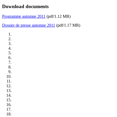
Download documents
Programme automne 2011
(pdf/1.12 MB)
Dossier de presse automne 2011
(pdf/1.17 MB)