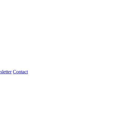
letter
Contact