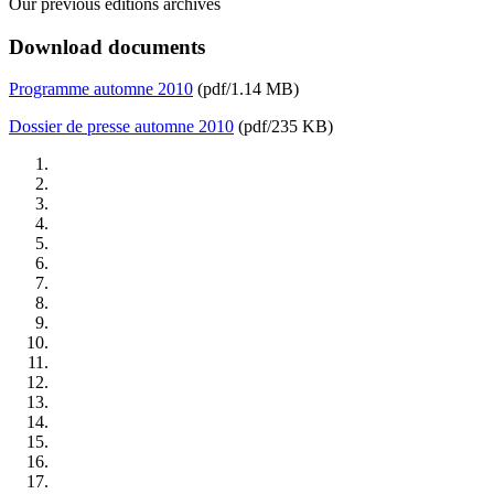
Our previous editions archives
Download documents
Programme automne 2010
(pdf/1.14 MB)
Dossier de presse automne 2010
(pdf/235 KB)