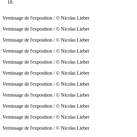
Vernissage de l'exposition / © Nicolas Lieber
Vernissage de l'exposition / © Nicolas Lieber
Vernissage de l'exposition / © Nicolas Lieber
Vernissage de l'exposition / © Nicolas Lieber
Vernissage de l'exposition / © Nicolas Lieber
Vernissage de l'exposition / © Nicolas Lieber
Vernissage de l'exposition / © Nicolas Lieber
Vernissage de l'exposition / © Nicolas Lieber
Vernissage de l'exposition / © Nicolas Lieber
Vernissage de l'exposition / © Nicolas Lieber
Vernissage de l'exposition / © Nicolas Lieber