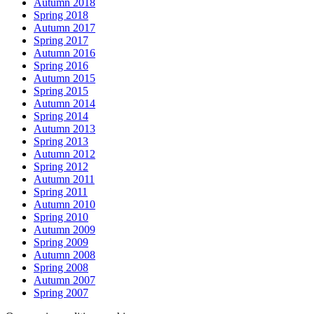
Autumn 2018
Spring 2018
Autumn 2017
Spring 2017
Autumn 2016
Spring 2016
Autumn 2015
Spring 2015
Autumn 2014
Spring 2014
Autumn 2013
Spring 2013
Autumn 2012
Spring 2012
Autumn 2011
Spring 2011
Autumn 2010
Spring 2010
Autumn 2009
Spring 2009
Autumn 2008
Spring 2008
Autumn 2007
Spring 2007