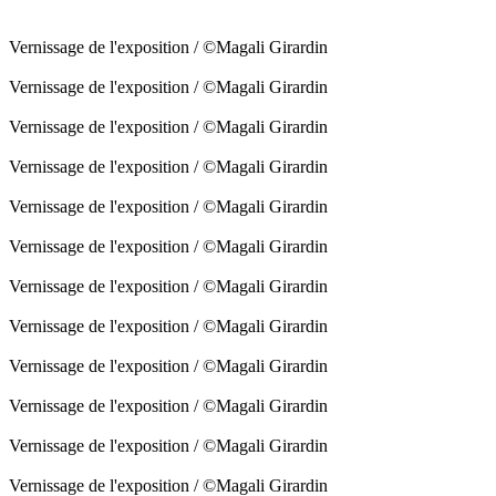
Vernissage de l'exposition / ©Magali Girardin
Vernissage de l'exposition / ©Magali Girardin
Vernissage de l'exposition / ©Magali Girardin
Vernissage de l'exposition / ©Magali Girardin
Vernissage de l'exposition / ©Magali Girardin
Vernissage de l'exposition / ©Magali Girardin
Vernissage de l'exposition / ©Magali Girardin
Vernissage de l'exposition / ©Magali Girardin
Vernissage de l'exposition / ©Magali Girardin
Vernissage de l'exposition / ©Magali Girardin
Vernissage de l'exposition / ©Magali Girardin
Vernissage de l'exposition / ©Magali Girardin