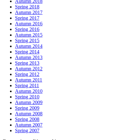
Autumn 2018
Spring 2018
Autumn 2017
Spring 2017
Autumn 2016
Spring 2016
Autumn 2015
Spring 2015
Autumn 2014
Spring 2014
Autumn 2013
Spring 2013
Autumn 2012
Spring 2012
Autumn 2011
Spring 2011
Autumn 2010
Spring 2010
Autumn 2009
Spring 2009
Autumn 2008
Spring 2008
Autumn 2007
Spring 2007