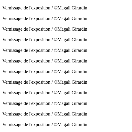
Vernissage de l'exposition / ©Magali Girardin
Vernissage de l'exposition / ©Magali Girardin
Vernissage de l'exposition / ©Magali Girardin
Vernissage de l'exposition / ©Magali Girardin
Vernissage de l'exposition / ©Magali Girardin
Vernissage de l'exposition / ©Magali Girardin
Vernissage de l'exposition / ©Magali Girardin
Vernissage de l'exposition / ©Magali Girardin
Vernissage de l'exposition / ©Magali Girardin
Vernissage de l'exposition / ©Magali Girardin
Vernissage de l'exposition / ©Magali Girardin
Vernissage de l'exposition / ©Magali Girardin