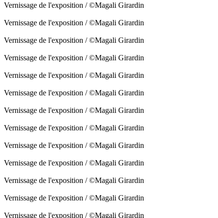
Vernissage de l'exposition / ©Magali Girardin
Vernissage de l'exposition / ©Magali Girardin
Vernissage de l'exposition / ©Magali Girardin
Vernissage de l'exposition / ©Magali Girardin
Vernissage de l'exposition / ©Magali Girardin
Vernissage de l'exposition / ©Magali Girardin
Vernissage de l'exposition / ©Magali Girardin
Vernissage de l'exposition / ©Magali Girardin
Vernissage de l'exposition / ©Magali Girardin
Vernissage de l'exposition / ©Magali Girardin
Vernissage de l'exposition / ©Magali Girardin
Vernissage de l'exposition / ©Magali Girardin
Vernissage de l'exposition / ©Magali Girardin