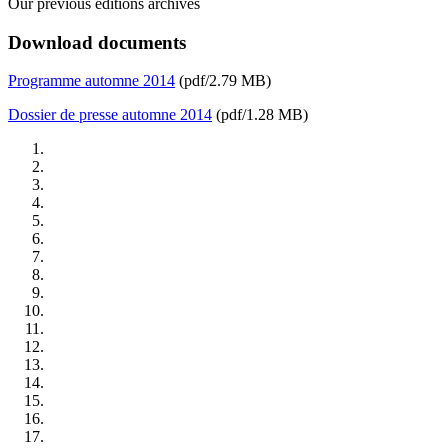
Our previous editions archives
Download documents
Programme automne 2014
(pdf/2.79 MB)
Dossier de presse automne 2014
(pdf/1.28 MB)