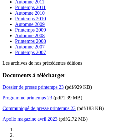
Automne 2011
Printemps 2011
Automne 2010
Printemps 2010
Automne 2009
Printemps 2009
Automne 2008
Printemps 2008
Automne 2007
Printemps 2007
Les archives de nos précédentes éditions
Documents à télécharger
Dossier de presse printemps 23
(pdf/929 KB)
Programme printemps 23
(pdf/1.39 MB)
Communiqué de presse printemps 23
(pdf/183 KB)
Apollo magazine avril 2023
(pdf/2.72 MB)