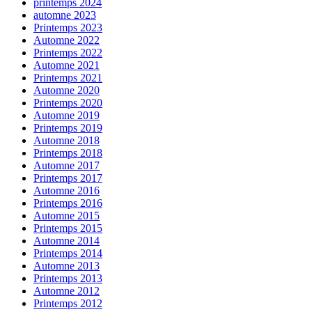
printemps 2024
automne 2023
Printemps 2023
Automne 2022
Printemps 2022
Automne 2021
Printemps 2021
Automne 2020
Printemps 2020
Automne 2019
Printemps 2019
Automne 2018
Printemps 2018
Automne 2017
Printemps 2017
Automne 2016
Printemps 2016
Automne 2015
Printemps 2015
Automne 2014
Printemps 2014
Automne 2013
Printemps 2013
Automne 2012
Printemps 2012