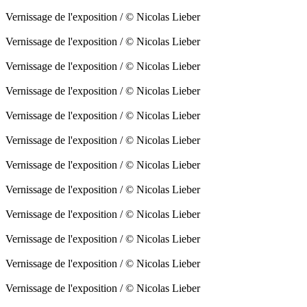
Vernissage de l'exposition / © Nicolas Lieber
Vernissage de l'exposition / © Nicolas Lieber
Vernissage de l'exposition / © Nicolas Lieber
Vernissage de l'exposition / © Nicolas Lieber
Vernissage de l'exposition / © Nicolas Lieber
Vernissage de l'exposition / © Nicolas Lieber
Vernissage de l'exposition / © Nicolas Lieber
Vernissage de l'exposition / © Nicolas Lieber
Vernissage de l'exposition / © Nicolas Lieber
Vernissage de l'exposition / © Nicolas Lieber
Vernissage de l'exposition / © Nicolas Lieber
Vernissage de l'exposition / © Nicolas Lieber