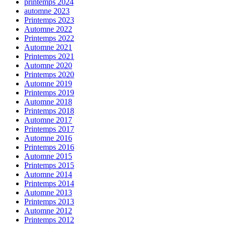
printemps 2024
automne 2023
Printemps 2023
Automne 2022
Printemps 2022
Automne 2021
Printemps 2021
Automne 2020
Printemps 2020
Automne 2019
Printemps 2019
Automne 2018
Printemps 2018
Automne 2017
Printemps 2017
Automne 2016
Printemps 2016
Automne 2015
Printemps 2015
Automne 2014
Printemps 2014
Automne 2013
Printemps 2013
Automne 2012
Printemps 2012