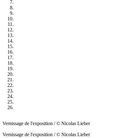
Vernissage de l'exposition / © Nicolas Lieber
Vernissage de l'exposition / © Nicolas Lieber