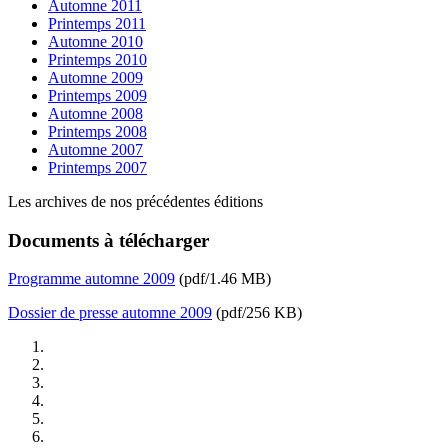
Automne 2011
Printemps 2011
Automne 2010
Printemps 2010
Automne 2009
Printemps 2009
Automne 2008
Printemps 2008
Automne 2007
Printemps 2007
Les archives de nos précédentes éditions
Documents à télécharger
Programme automne 2009
(pdf/1.46 MB)
Dossier de presse automne 2009
(pdf/256 KB)