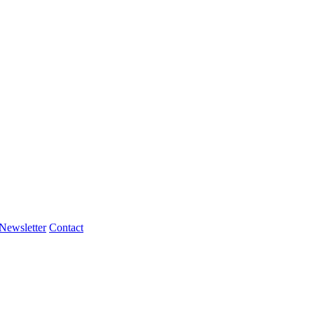
Newsletter
Contact