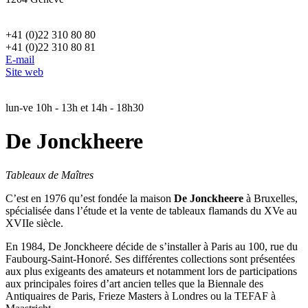
+41 (0)22 310 80 80
+41 (0)22 310 80 81
E-mail
Site web
lun-ve 10h - 13h et 14h - 18h30
De Jonckheere
Tableaux de Maîtres
C’est en 1976 qu’est fondée la maison
De Jonckheere
à Bruxelles,
spécialisée dans l’étude et la vente de tableaux flamands du XVe au
XVIIe siècle.
En 1984, De Jonckheere décide de s’installer à Paris au 100, rue du
Faubourg-Saint-Honoré. Ses différentes collections sont présentées
aux plus exigeants des amateurs et notamment lors de participations
aux principales foires d’art ancien telles que la Biennale des
Antiquaires de Paris, Frieze Masters à Londres ou la TEFAF à