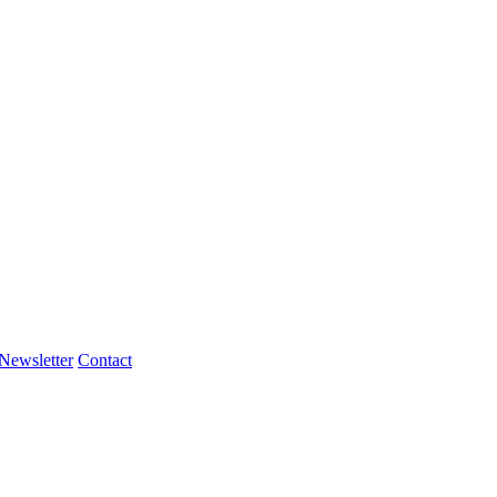
Newsletter
Contact