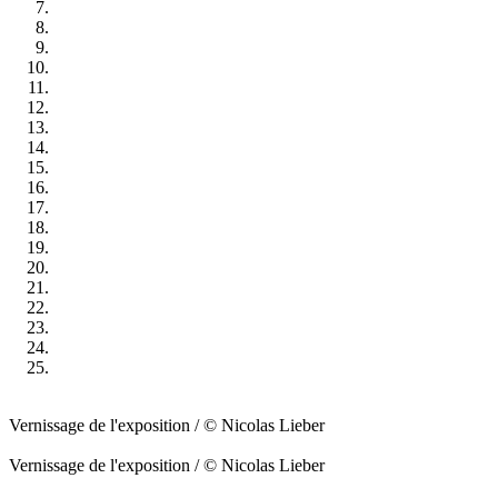
Vernissage de l'exposition / © Nicolas Lieber
Vernissage de l'exposition / © Nicolas Lieber