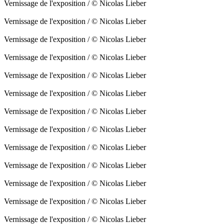
Vernissage de l'exposition / © Nicolas Lieber
Vernissage de l'exposition / © Nicolas Lieber
Vernissage de l'exposition / © Nicolas Lieber
Vernissage de l'exposition / © Nicolas Lieber
Vernissage de l'exposition / © Nicolas Lieber
Vernissage de l'exposition / © Nicolas Lieber
Vernissage de l'exposition / © Nicolas Lieber
Vernissage de l'exposition / © Nicolas Lieber
Vernissage de l'exposition / © Nicolas Lieber
Vernissage de l'exposition / © Nicolas Lieber
Vernissage de l'exposition / © Nicolas Lieber
Vernissage de l'exposition / © Nicolas Lieber
Vernissage de l'exposition / © Nicolas Lieber