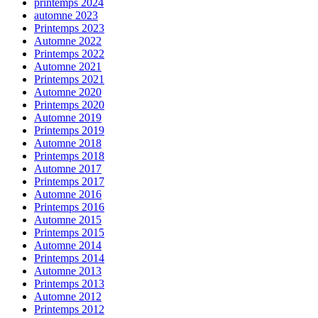
printemps 2024
automne 2023
Printemps 2023
Automne 2022
Printemps 2022
Automne 2021
Printemps 2021
Automne 2020
Printemps 2020
Automne 2019
Printemps 2019
Automne 2018
Printemps 2018
Automne 2017
Printemps 2017
Automne 2016
Printemps 2016
Automne 2015
Printemps 2015
Automne 2014
Printemps 2014
Automne 2013
Printemps 2013
Automne 2012
Printemps 2012