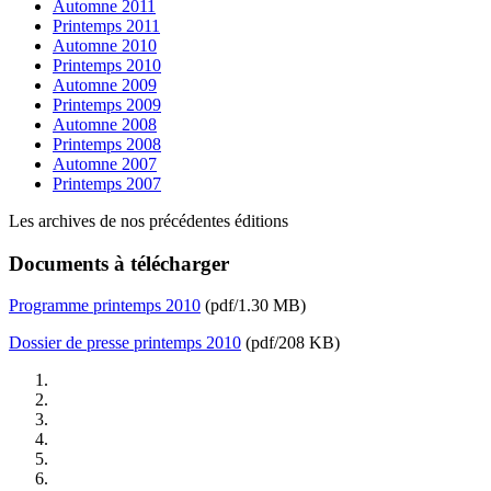
Automne 2011
Printemps 2011
Automne 2010
Printemps 2010
Automne 2009
Printemps 2009
Automne 2008
Printemps 2008
Automne 2007
Printemps 2007
Les archives de nos précédentes éditions
Documents à télécharger
Programme printemps 2010
(pdf/1.30 MB)
Dossier de presse printemps 2010
(pdf/208 KB)