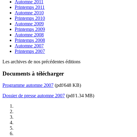
Automne 2011
Printemps 2011
Automne 2010
Printemps 2010
Automne 2009
Printemps 2009
Automne 2008
Printemps 2008
Automne 2007
Printemps 2007
Les archives de nos précédentes éditions
Documents à télécharger
Programme automne 2007
(pdf/648 KB)
Dossier de presse automne 2007
(pdf/1.34 MB)