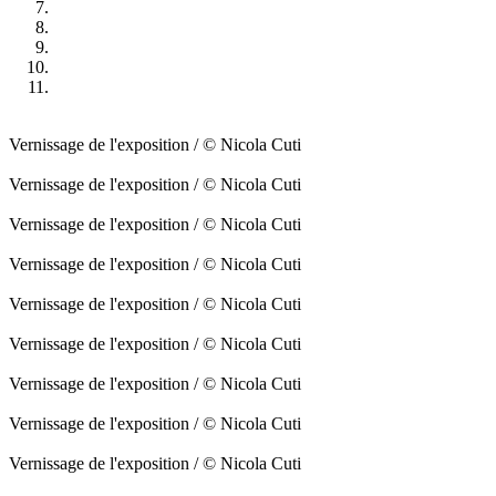
Vernissage de l'exposition / © Nicola Cuti
Vernissage de l'exposition / © Nicola Cuti
Vernissage de l'exposition / © Nicola Cuti
Vernissage de l'exposition / © Nicola Cuti
Vernissage de l'exposition / © Nicola Cuti
Vernissage de l'exposition / © Nicola Cuti
Vernissage de l'exposition / © Nicola Cuti
Vernissage de l'exposition / © Nicola Cuti
Vernissage de l'exposition / © Nicola Cuti