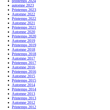
printemps 2024
automne 2023
Printemps 2023
Automne 2022
Printemps 2022
Automne 2021
Printemps 2021
Automne 2020
Printemps 2020
Automne 2019
Printemps 2019
Automne 2018
Printemps 2018
Automne 2017
Printemps 2017
Automne 2016
Printemps 2016
Automne 2015
Printemps 2015
Automne 2014
Printemps 2014
Automne 2013
Printemps 2013
Automne 2012
Printemps 2012