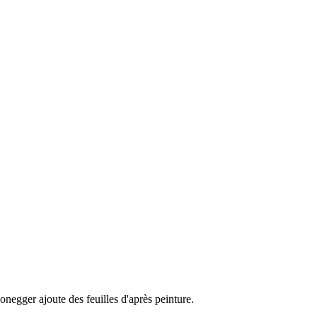
onegger ajoute des feuilles d'après peinture.