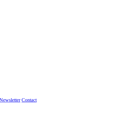
Newsletter
Contact