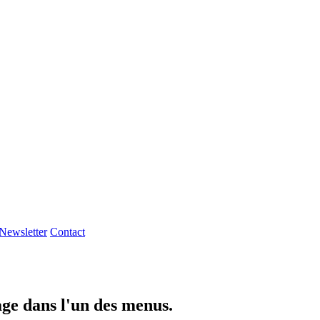
Newsletter
Contact
page dans l'un des menus.