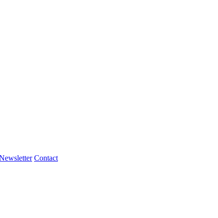
Newsletter
Contact