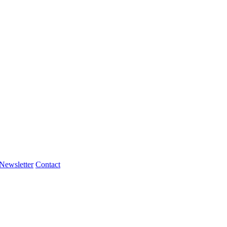
Newsletter
Contact