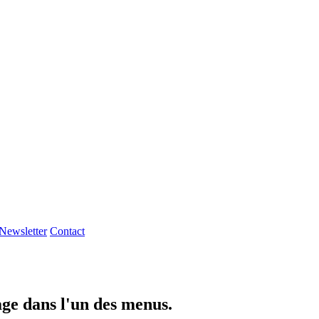
Newsletter
Contact
page dans l'un des menus.