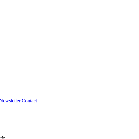
Newsletter
Contact
cle