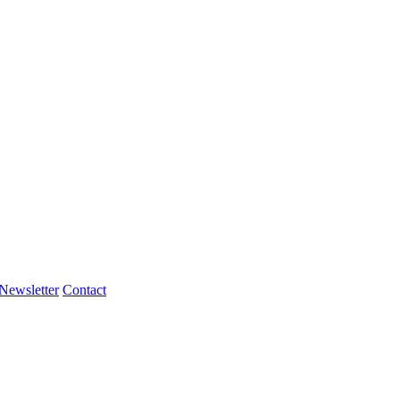
Newsletter
Contact