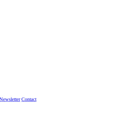
Newsletter
Contact