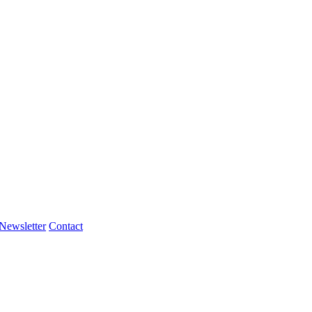
Newsletter
Contact