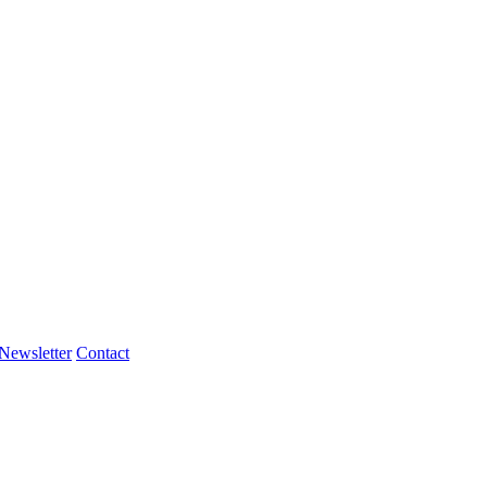
Newsletter
Contact