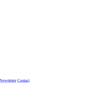
Newsletter
Contact