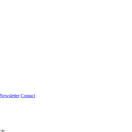
Newsletter
Contact
cle