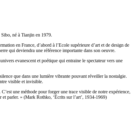
 Sibo, né à Tianjin en 1979.
rmation en France, d’abord à l’Ecole supérieure d’art et de design de
guerre qui deviendra une référence importante dans son oeuvre.
 univers evanescent et poétique qui entraine le spectateur vers une
silence que dans une lumière vibrante pouvant réveiller la nostalgie.
tre visible et invisible.
. C’est une méthode pour forger une trace visible de notre expérience,
 et parler. » (Mark Rothko, ‘Écrits sur l’art’, 1934-1969)