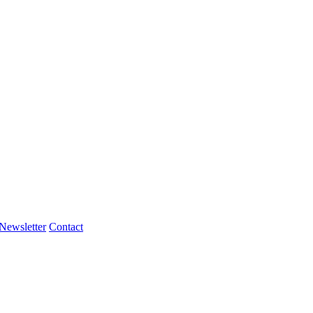
Newsletter
Contact