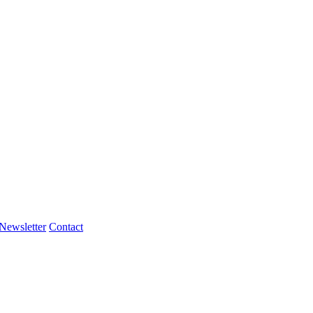
Newsletter
Contact