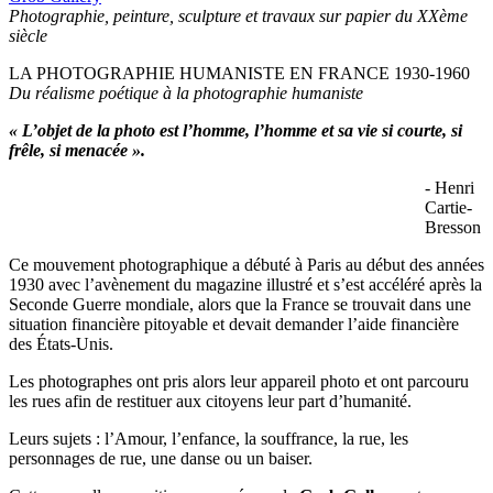
Photographie, peinture, sculpture et travaux sur papier du XXème
siècle
LA PHOTOGRAPHIE HUMANISTE EN FRANCE 1930-1960
Du réalisme poétique à la photographie humaniste
« L’objet de la photo est l’homme, l’homme et sa vie si courte, si
frêle, si menacée ».
- Henri
Cartie-
Bresson
Ce mouvement photographique a débuté à Paris au début des années
1930 avec l’avènement du magazine illustré et s’est accéléré après la
Seconde Guerre mondiale, alors que la France se trouvait dans une
situation financière pitoyable et devait demander l’aide financière
des États-Unis.
Les photographes ont pris alors leur appareil photo et ont parcouru
les rues afin de restituer aux citoyens leur part d’humanité.
Leurs sujets : l’Amour, l’enfance, la souffrance, la rue, les
personnages de rue, une danse ou un baiser.