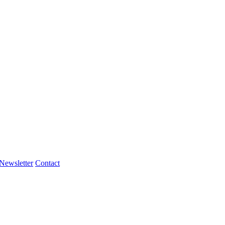
Newsletter
Contact