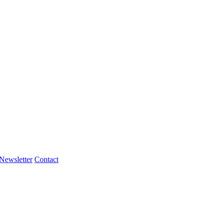
Newsletter
Contact