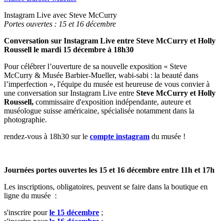
Instagram Live avec Steve McCurry
Portes ouvertes : 15 et 16 décembre
Conversation sur Instagram Live entre Steve McCurry et Holly
Roussell le mardi 15 décembre à 18h30
Pour célébrer l’ouverture de sa nouvelle exposition « Steve
McCurry & Musée Barbier-Mueller, wabi-sabi : la beauté dans
l’imperfection », l'équipe du musée est heureuse de vous convier à
une conversation sur Instagram Live entre
Steve McCurry et Holly
Roussell,
commissaire d'exposition indépendante, auteure et
muséologue suisse américaine, spécialisée notamment dans la
photographie.
rendez-vous à 18h30 sur le
compte instagram
du musée !
Journées portes ouvertes les 15 et 16 décembre entre 11h et 17h
Les inscriptions, obligatoires, peuvent se faire dans la boutique en
ligne du musée :
s'inscrire pour
le 15 décembre
;