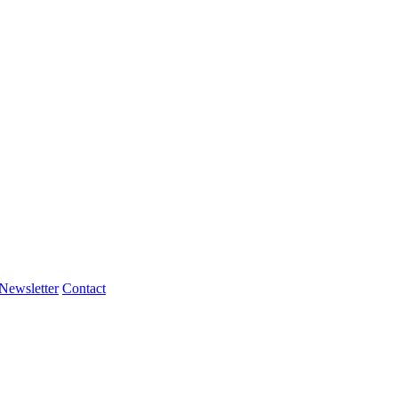
Newsletter
Contact