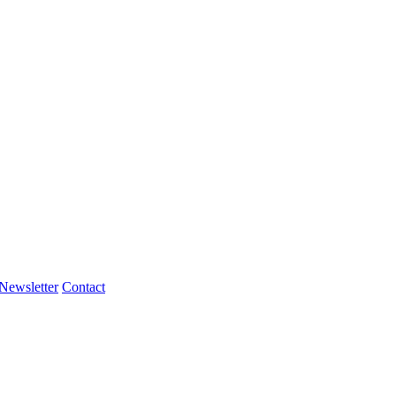
Newsletter
Contact