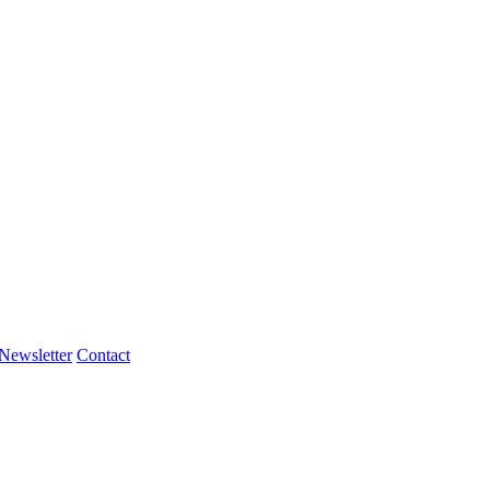
Newsletter
Contact