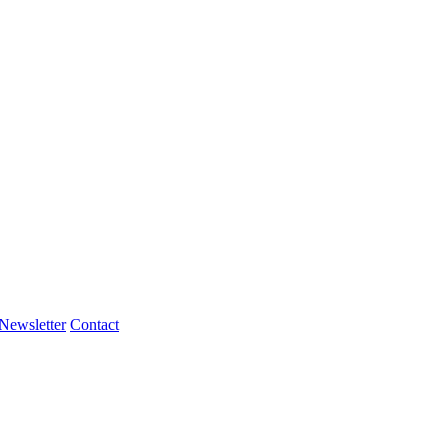
Newsletter
Contact