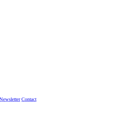
Newsletter
Contact